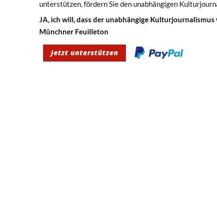
unterstützen, fördern Sie den unabhängigen Kulturjourn
JA, ich will, dass der unabhängige Kulturjournalismus
Münchner Feuilleton