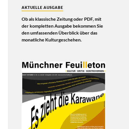
AKTUELLE AUSGABE
Ob als klassische Zeitung oder PDF, mit
der kompletten Ausgabe bekommen Sie
den umfassenden Überblick über das
monatliche Kulturgeschehen.