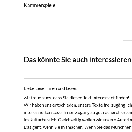
Kammerspiele
Das könnte Sie auch interessieren
Liebe Leserinnen und Leser,
wir freuen uns, dass Sie diesen Text interessant finden!
Wir haben uns entschieden, unsere Texte frei zugänglich 
interessierten LeserInnen Zugang zu gut recherchierten
im Kulturbereich. Gleichzeitig wollen wir unsere Autor
Das geht, wenn Sie mitmachen. Wenn Sie das Münchner F