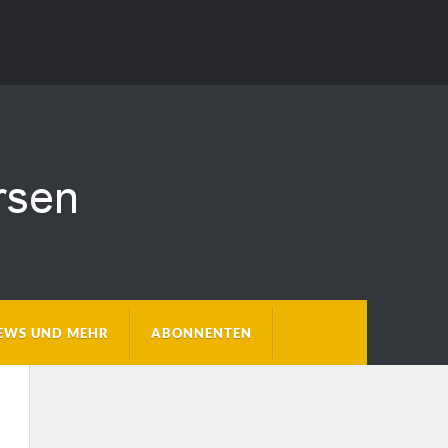
EWS UND MEHR
ABONNENTEN