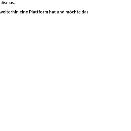
alismus.
 weiterhin eine Plattform hat und möchte das