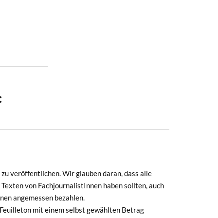
:
zu veröffentlichen. Wir glauben daran, dass alle
 Texten von FachjournalistInnen haben sollten, auch
Innen angemessen bezahlen.
euilleton mit einem selbst gewählten Betrag