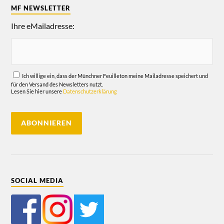
MF NEWSLETTER
Ihre eMailadresse:
Ich willige ein, dass der Münchner Feuilleton meine Mailadresse speichert und
für den Versand des Newsletters nutzt.
Lesen Sie hier unsere
Datenschutzerklärung
SOCIAL MEDIA