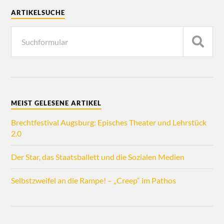
ARTIKELSUCHE
MEIST GELESENE ARTIKEL
Brechtfestival Augsburg: Episches Theater und Lehrstück
2.0
Der Star, das Staatsballett und die Sozialen Medien
Selbstzweifel an die Rampe! – „Creep“ im Pathos