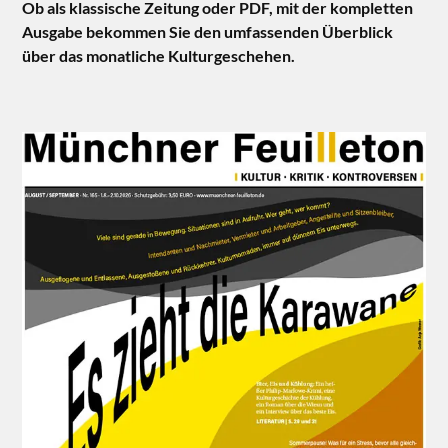
Ob als klassische Zeitung oder PDF, mit der kompletten
Ausgabe bekommen Sie den umfassenden Überblick
über das monatliche Kulturgeschehen.