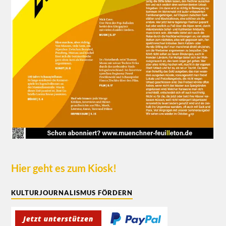
Hier geht es zum Kiosk!
KULTURJOURNALISMUS FÖRDERN