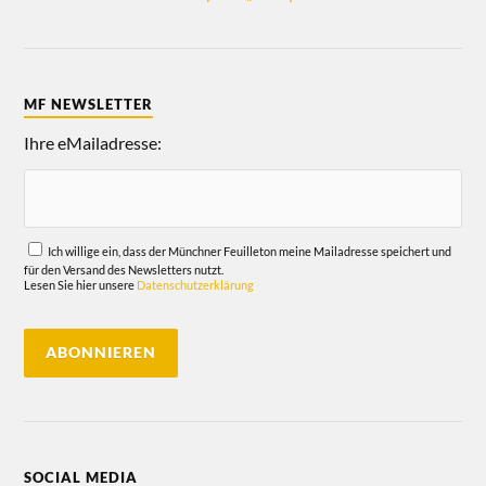
MF NEWSLETTER
Ihre eMailadresse:
Ich willige ein, dass der Münchner Feuilleton meine Mailadresse speichert und
für den Versand des Newsletters nutzt.
Lesen Sie hier unsere
Datenschutzerklärung
SOCIAL MEDIA