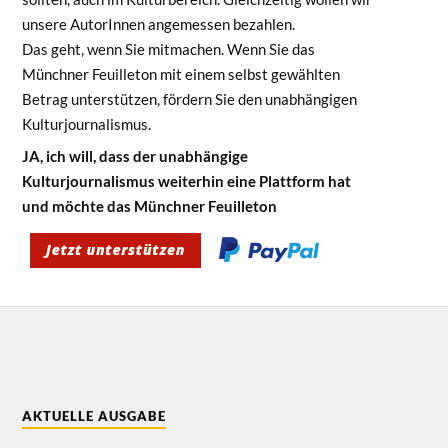
unsere AutorInnen angemessen bezahlen.
Das geht, wenn Sie mitmachen. Wenn Sie das
Münchner Feuilleton mit einem selbst gewählten
Betrag unterstützen, fördern Sie den unabhängigen
Kulturjournalismus.
JA, ich will, dass der unabhängige
Kulturjournalismus weiterhin eine Plattform hat
und möchte das Münchner Feuilleton
AKTUELLE AUSGABE