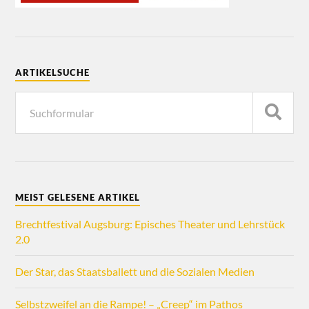
ARTIKELSUCHE
MEIST GELESENE ARTIKEL
Brechtfestival Augsburg: Episches Theater und Lehrstück
2.0
Der Star, das Staatsballett und die Sozialen Medien
Selbstzweifel an die Rampe! – „Creep“ im Pathos