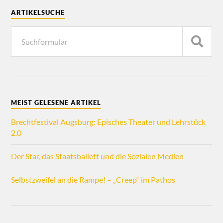
ARTIKELSUCHE
MEIST GELESENE ARTIKEL
Brechtfestival Augsburg: Episches Theater und Lehrstück
2.0
Der Star, das Staatsballett und die Sozialen Medien
Selbstzweifel an die Rampe! – „Creep“ im Pathos