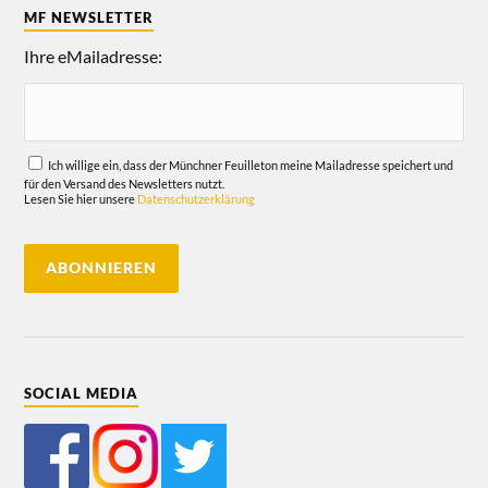
MF NEWSLETTER
Ihre eMailadresse:
Ich willige ein, dass der Münchner Feuilleton meine Mailadresse speichert und
für den Versand des Newsletters nutzt.
Lesen Sie hier unsere
Datenschutzerklärung
SOCIAL MEDIA