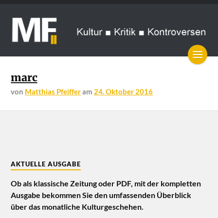
marc
von
Matthias Pfeiffer
am
24. Oktober 2016
AKTUELLE AUSGABE
Ob als klassische Zeitung oder PDF, mit der kompletten
Ausgabe bekommen Sie den umfassenden Überblick
über das monatliche Kulturgeschehen.