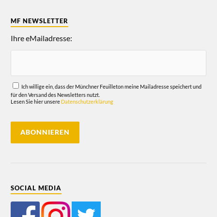
MF NEWSLETTER
Ihre eMailadresse:
Ich willige ein, dass der Münchner Feuilleton meine Mailadresse speichert und
für den Versand des Newsletters nutzt.
Lesen Sie hier unsere
Datenschutzerklärung
SOCIAL MEDIA