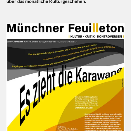
über das monatliche Kulturgeschehen.