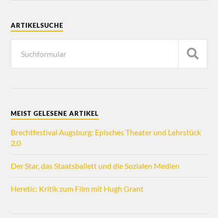
ARTIKELSUCHE
MEIST GELESENE ARTIKEL
Brechtfestival Augsburg: Episches Theater und Lehrstück
2.0
Der Star, das Staatsballett und die Sozialen Medien
Heretic: Kritik zum Film mit Hugh Grant