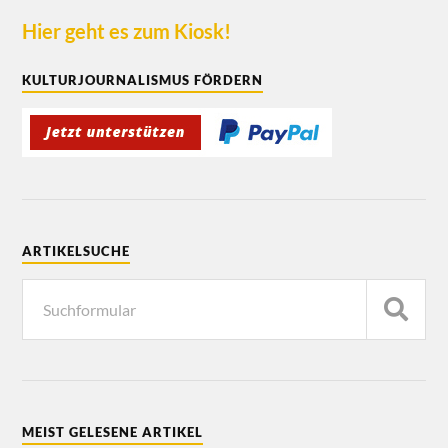
Hier geht es zum Kiosk!
KULTURJOURNALISMUS FÖRDERN
ARTIKELSUCHE
MEIST GELESENE ARTIKEL