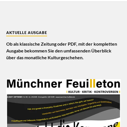
AKTUELLE AUSGABE
Ob als klassische Zeitung oder PDF, mit der kompletten
Ausgabe bekommen Sie den umfassenden Überblick
über das monatliche Kulturgeschehen.