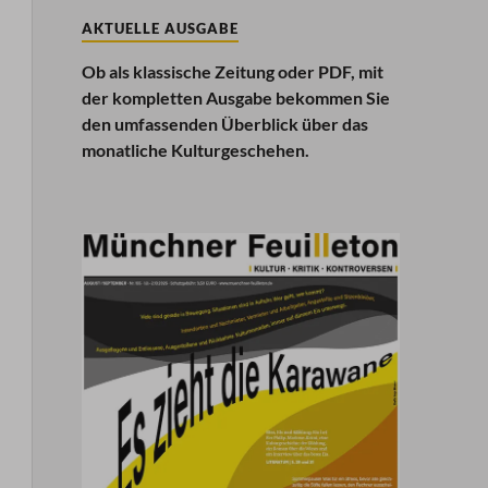
AKTUELLE AUSGABE
Ob als klassische Zeitung oder PDF, mit
der kompletten Ausgabe bekommen Sie
den umfassenden Überblick über das
monatliche Kulturgeschehen.