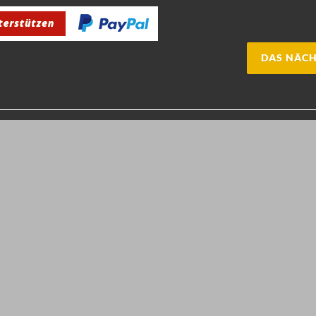
DAS NÄCH