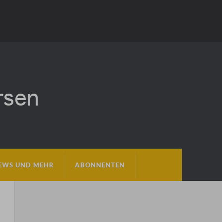
EWS UND MEHR
ABONNENTEN