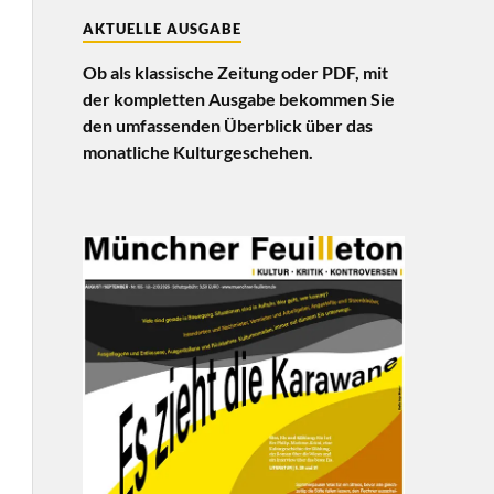
AKTUELLE AUSGABE
Ob als klassische Zeitung oder PDF, mit
der kompletten Ausgabe bekommen Sie
den umfassenden Überblick über das
monatliche Kulturgeschehen.