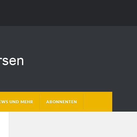
EWS UND MEHR
ABONNENTEN