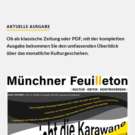
AKTUELLE AUSGABE
Ob als klassische Zeitung oder PDF, mit der kompletten
Ausgabe bekommen Sie den umfassenden Überblick
über das monatliche Kulturgeschehen.