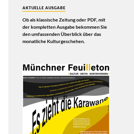
AKTUELLE AUSGABE
Ob als klassische Zeitung oder PDF, mit
der kompletten Ausgabe bekommen Sie
den umfassenden Überblick über das
monatliche Kulturgeschehen.