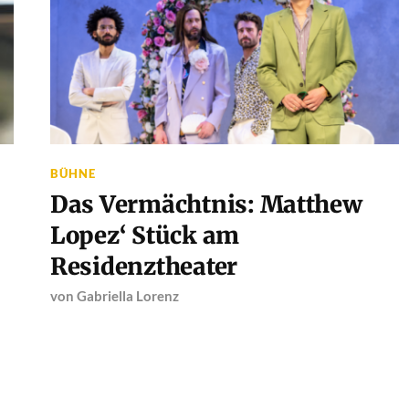
BÜHNE
Das Vermächtnis: Matthew
Lopez‘ Stück am
Residenztheater
von
Gabriella Lorenz