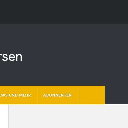
EWS UND MEHR
ABONNENTEN