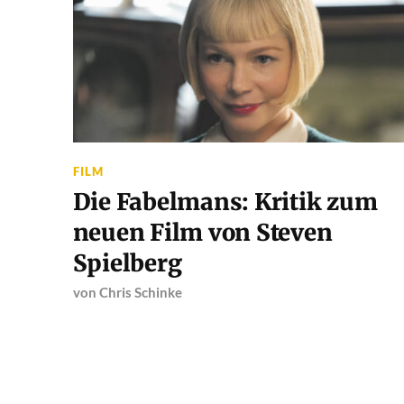
FILM
Die Fabelmans: Kritik zum
neuen Film von Steven
Spielberg
von
Chris Schinke