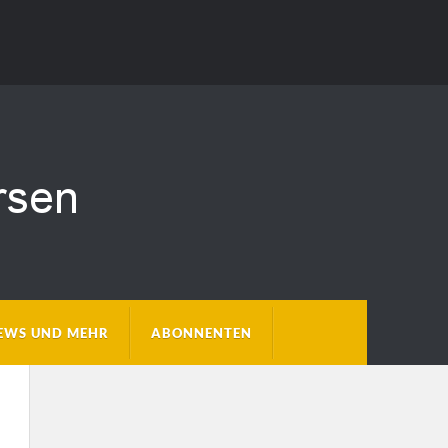
EWS UND MEHR
ABONNENTEN