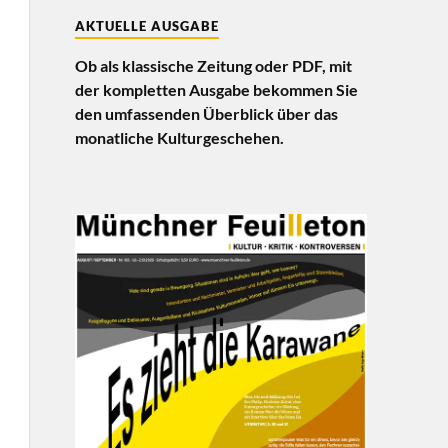
AKTUELLE AUSGABE
Ob als klassische Zeitung oder PDF, mit
der kompletten Ausgabe bekommen Sie
den umfassenden Überblick über das
monatliche Kulturgeschehen.