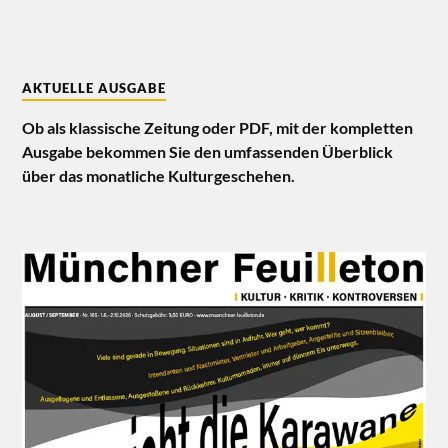
AKTUELLE AUSGABE
Ob als klassische Zeitung oder PDF, mit der kompletten
Ausgabe bekommen Sie den umfassenden Überblick
über das monatliche Kulturgeschehen.