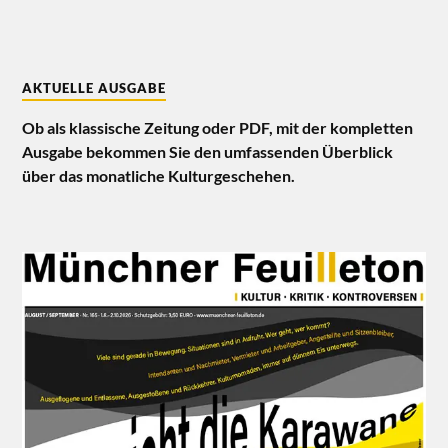
AKTUELLE AUSGABE
Ob als klassische Zeitung oder PDF, mit der kompletten
Ausgabe bekommen Sie den umfassenden Überblick
über das monatliche Kulturgeschehen.