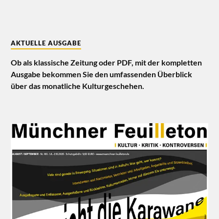
AKTUELLE AUSGABE
Ob als klassische Zeitung oder PDF, mit der kompletten
Ausgabe bekommen Sie den umfassenden Überblick
über das monatliche Kulturgeschehen.