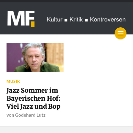
MUSIK
Jazz Sommer im
Bayerischen Hof:
Viel Jazz und Bop
von
Godehard Lutz