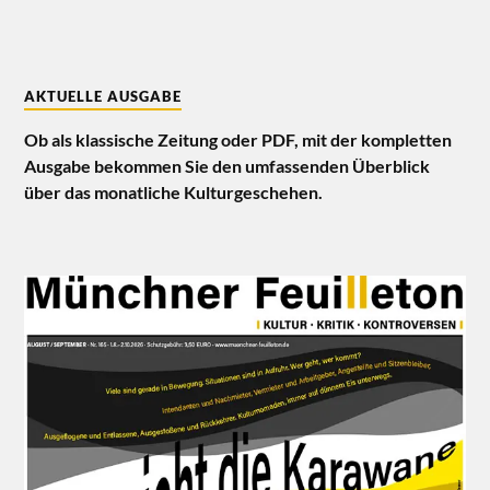
AKTUELLE AUSGABE
Ob als klassische Zeitung oder PDF, mit der kompletten
Ausgabe bekommen Sie den umfassenden Überblick
über das monatliche Kulturgeschehen.