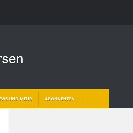
EWS UND MEHR
ABONNENTEN