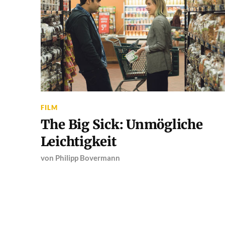
FILM
The Big Sick: Unmögliche
Leichtigkeit
von
Philipp Bovermann