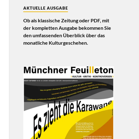
AKTUELLE AUSGABE
Ob als klassische Zeitung oder PDF, mit
der kompletten Ausgabe bekommen Sie
den umfassenden Überblick über das
monatliche Kulturgeschehen.