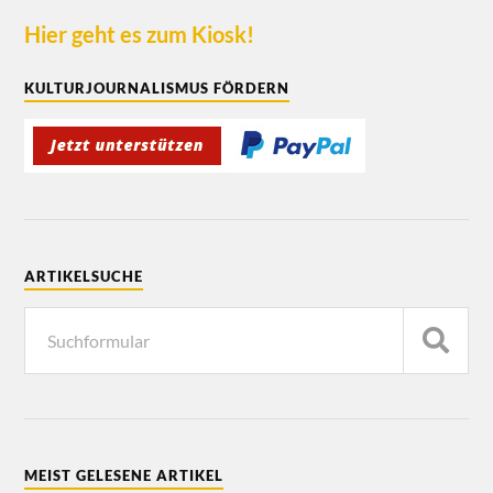
Hier geht es zum Kiosk!
KULTURJOURNALISMUS FÖRDERN
ARTIKELSUCHE
MEIST GELESENE ARTIKEL