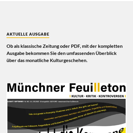
AKTUELLE AUSGABE
Ob als klassische Zeitung oder PDF, mit der kompletten
Ausgabe bekommen Sie den umfassenden Überblick
über das monatliche Kulturgeschehen.