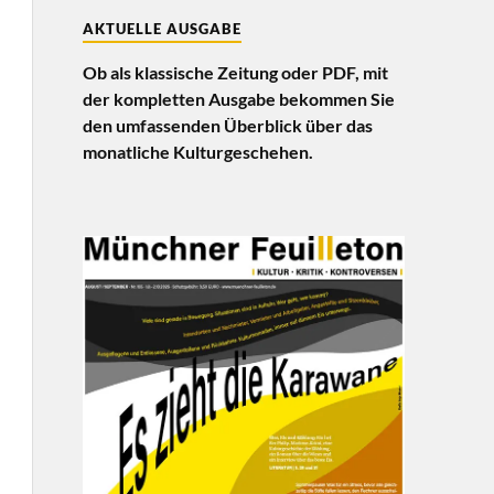
AKTUELLE AUSGABE
Ob als klassische Zeitung oder PDF, mit
der kompletten Ausgabe bekommen Sie
den umfassenden Überblick über das
monatliche Kulturgeschehen.