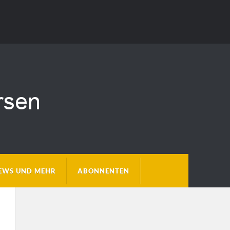
EWS UND MEHR
ABONNENTEN