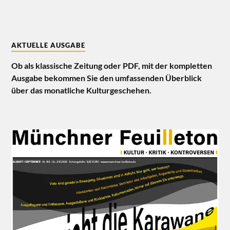
AKTUELLE AUSGABE
Ob als klassische Zeitung oder PDF, mit der kompletten
Ausgabe bekommen Sie den umfassenden Überblick
über das monatliche Kulturgeschehen.