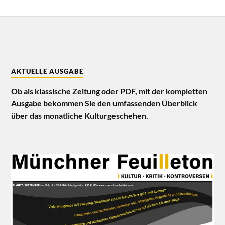
AKTUELLE AUSGABE
Ob als klassische Zeitung oder PDF, mit der kompletten
Ausgabe bekommen Sie den umfassenden Überblick
über das monatliche Kulturgeschehen.