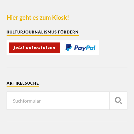
Hier geht es zum Kiosk!
KULTURJOURNALISMUS FÖRDERN
ARTIKELSUCHE