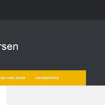
EWS UND MEHR
ABONNENTEN