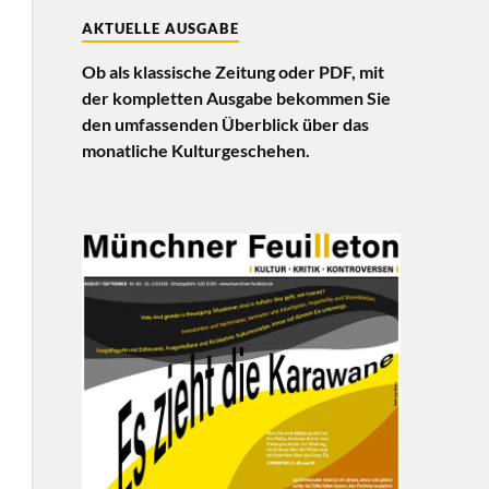
AKTUELLE AUSGABE
Ob als klassische Zeitung oder PDF, mit
der kompletten Ausgabe bekommen Sie
den umfassenden Überblick über das
monatliche Kulturgeschehen.