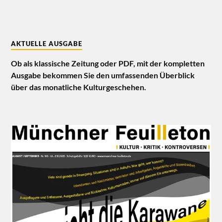
AKTUELLE AUSGABE
Ob als klassische Zeitung oder PDF, mit der kompletten
Ausgabe bekommen Sie den umfassenden Überblick
über das monatliche Kulturgeschehen.