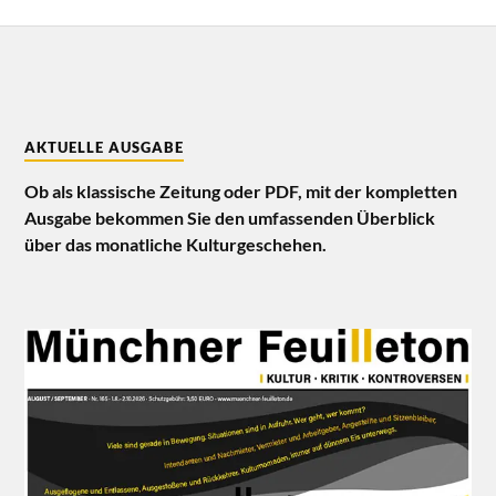
AKTUELLE AUSGABE
Ob als klassische Zeitung oder PDF, mit der kompletten
Ausgabe bekommen Sie den umfassenden Überblick
über das monatliche Kulturgeschehen.