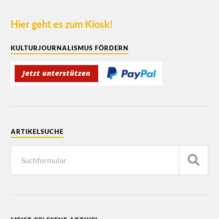
Hier geht es zum Kiosk!
KULTURJOURNALISMUS FÖRDERN
ARTIKELSUCHE