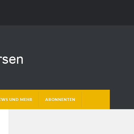
EWS UND MEHR
ABONNENTEN