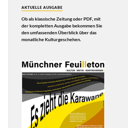
AKTUELLE AUSGABE
Ob als klassische Zeitung oder PDF, mit
der kompletten Ausgabe bekommen Sie
den umfassenden Überblick über das
monatliche Kulturgeschehen.