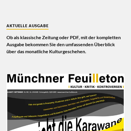
AKTUELLE AUSGABE
Ob als klassische Zeitung oder PDF, mit der kompletten
Ausgabe bekommen Sie den umfassenden Überblick
über das monatliche Kulturgeschehen.