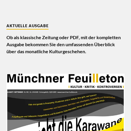
AKTUELLE AUSGABE
Ob als klassische Zeitung oder PDF, mit der kompletten
Ausgabe bekommen Sie den umfassenden Überblick
über das monatliche Kulturgeschehen.