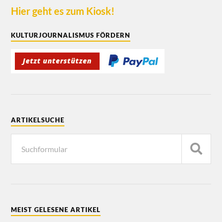
Hier geht es zum Kiosk!
KULTURJOURNALISMUS FÖRDERN
ARTIKELSUCHE
MEIST GELESENE ARTIKEL