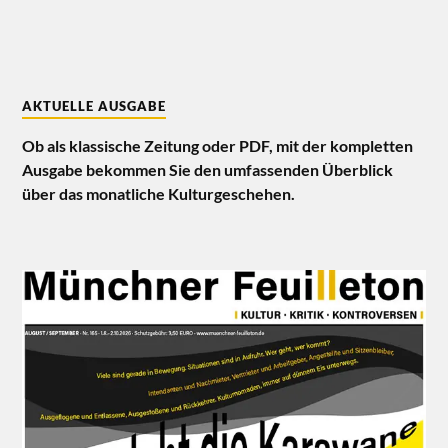
AKTUELLE AUSGABE
Ob als klassische Zeitung oder PDF, mit der kompletten
Ausgabe bekommen Sie den umfassenden Überblick
über das monatliche Kulturgeschehen.