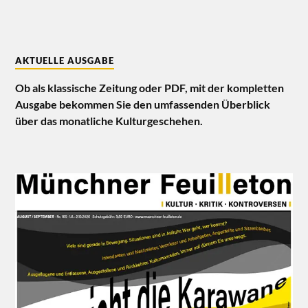
AKTUELLE AUSGABE
Ob als klassische Zeitung oder PDF, mit der kompletten
Ausgabe bekommen Sie den umfassenden Überblick
über das monatliche Kulturgeschehen.