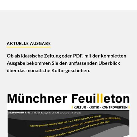
AKTUELLE AUSGABE
Ob als klassische Zeitung oder PDF, mit der kompletten
Ausgabe bekommen Sie den umfassenden Überblick
über das monatliche Kulturgeschehen.