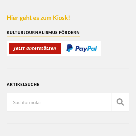
Hier geht es zum Kiosk!
KULTURJOURNALISMUS FÖRDERN
ARTIKELSUCHE