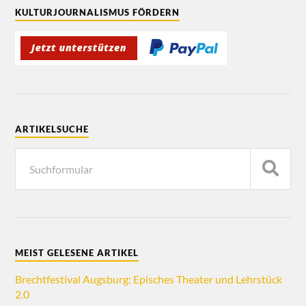
KULTURJOURNALISMUS FÖRDERN
ARTIKELSUCHE
MEIST GELESENE ARTIKEL
Brechtfestival Augsburg: Episches Theater und Lehrstück
2.0