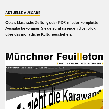
AKTUELLE AUSGABE
Ob als klassische Zeitung oder PDF, mit der kompletten
Ausgabe bekommen Sie den umfassenden Überblick
über das monatliche Kulturgeschehen.