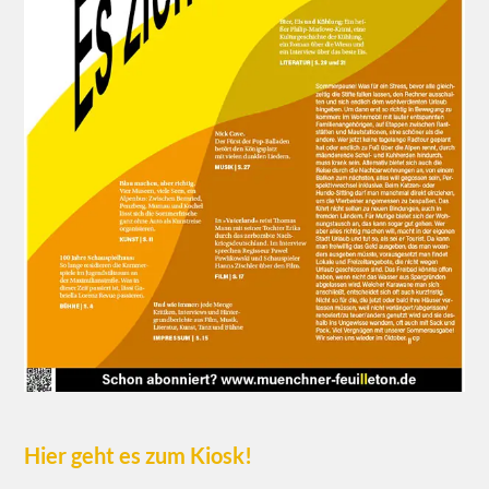
Hier geht es zum Kiosk!