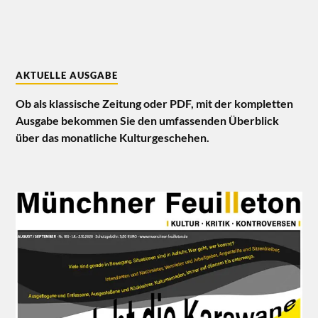
AKTUELLE AUSGABE
Ob als klassische Zeitung oder PDF, mit der kompletten
Ausgabe bekommen Sie den umfassenden Überblick
über das monatliche Kulturgeschehen.