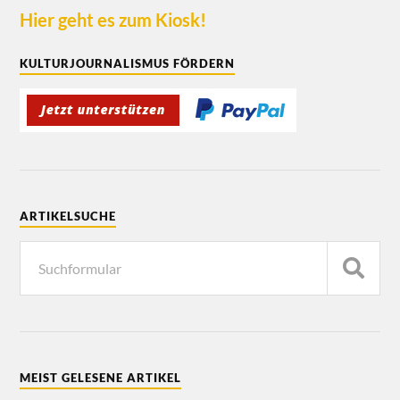
Hier geht es zum Kiosk!
KULTURJOURNALISMUS FÖRDERN
ARTIKELSUCHE
MEIST GELESENE ARTIKEL