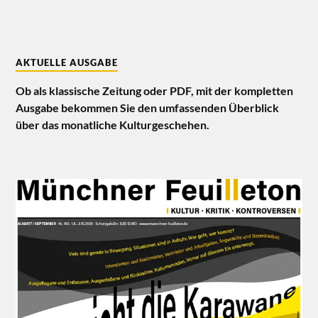
AKTUELLE AUSGABE
Ob als klassische Zeitung oder PDF, mit der kompletten
Ausgabe bekommen Sie den umfassenden Überblick
über das monatliche Kulturgeschehen.