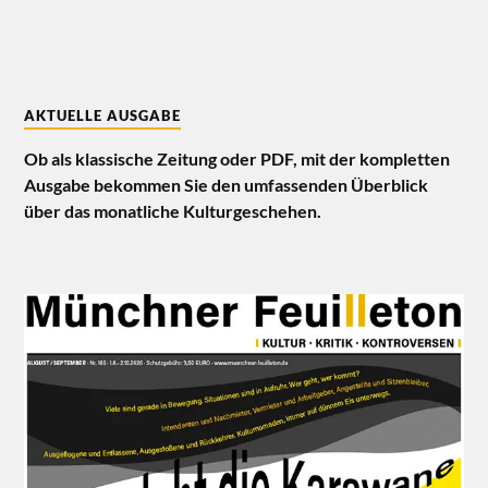
AKTUELLE AUSGABE
Ob als klassische Zeitung oder PDF, mit der kompletten
Ausgabe bekommen Sie den umfassenden Überblick
über das monatliche Kulturgeschehen.