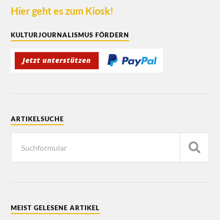
Hier geht es zum Kiosk!
KULTURJOURNALISMUS FÖRDERN
ARTIKELSUCHE
MEIST GELESENE ARTIKEL