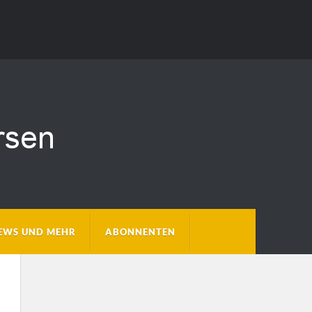
EWS UND MEHR
ABONNENTEN