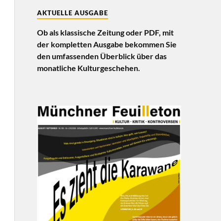
AKTUELLE AUSGABE
Ob als klassische Zeitung oder PDF, mit
der kompletten Ausgabe bekommen Sie
den umfassenden Überblick über das
monatliche Kulturgeschehen.