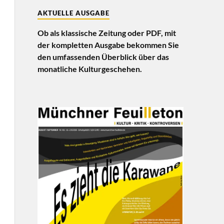
AKTUELLE AUSGABE
Ob als klassische Zeitung oder PDF, mit
der kompletten Ausgabe bekommen Sie
den umfassenden Überblick über das
monatliche Kulturgeschehen.