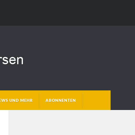
EWS UND MEHR
ABONNENTEN