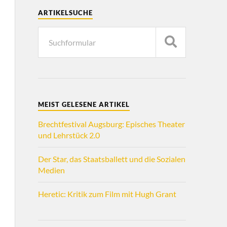
ARTIKELSUCHE
MEIST GELESENE ARTIKEL
Brechtfestival Augsburg: Episches Theater
und Lehrstück 2.0
Der Star, das Staatsballett und die Sozialen
Medien
Heretic: Kritik zum Film mit Hugh Grant