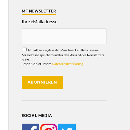
MF NEWSLETTER
Ihre eMailadresse:
Ich willige ein, dass der Münchner Feuilleton meine
Mailadresse speichert und für den Versand des Newsletters
nutzt.
Lesen Sie hier unsere
Datenschutzerklärung
SOCIAL MEDIA