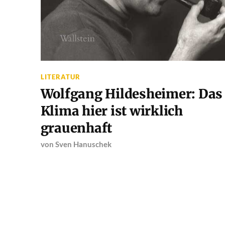
LITERATUR
Wolfgang Hildesheimer: Das
Klima hier ist wirklich
grauenhaft
von
Sven Hanuschek