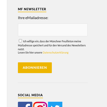
MF NEWSLETTER
Ihre eMailadresse:
Ich willige ein, dass der Münchner Feuilleton meine
Mailadresse speichert und für den Versand des Newsletters
nutzt.
Lesen Sie hier unsere
Datenschutzerklärung
SOCIAL MEDIA