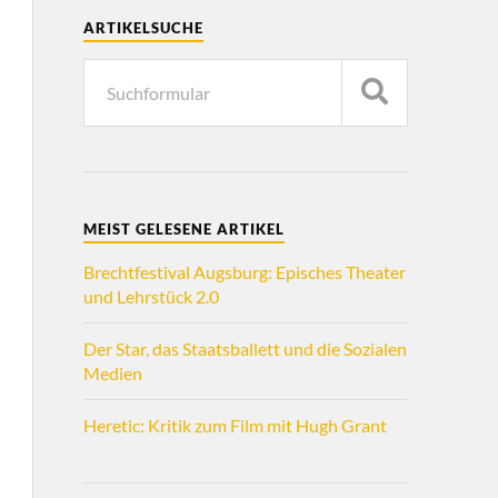
ARTIKELSUCHE
MEIST GELESENE ARTIKEL
Brechtfestival Augsburg: Episches Theater
und Lehrstück 2.0
Der Star, das Staatsballett und die Sozialen
Medien
Heretic: Kritik zum Film mit Hugh Grant