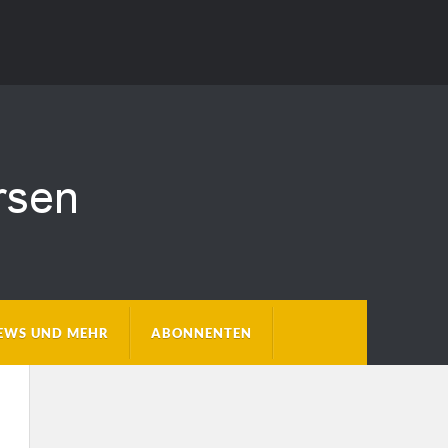
EWS UND MEHR
ABONNENTEN