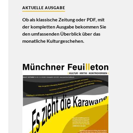
AKTUELLE AUSGABE
Ob als klassische Zeitung oder PDF, mit
der kompletten Ausgabe bekommen Sie
den umfassenden Überblick über das
monatliche Kulturgeschehen.