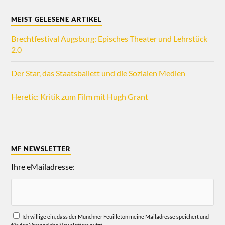
MEIST GELESENE ARTIKEL
Brechtfestival Augsburg: Episches Theater und Lehrstück
2.0
Der Star, das Staatsballett und die Sozialen Medien
Heretic: Kritik zum Film mit Hugh Grant
MF NEWSLETTER
Ihre eMailadresse:
Ich willige ein, dass der Münchner Feuilleton meine Mailadresse speichert und