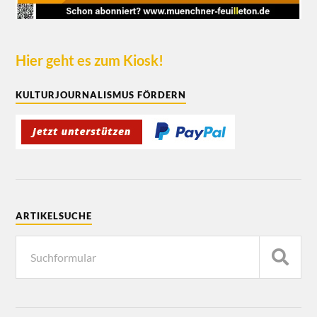
Hier geht es zum Kiosk!
KULTURJOURNALISMUS FÖRDERN
ARTIKELSUCHE