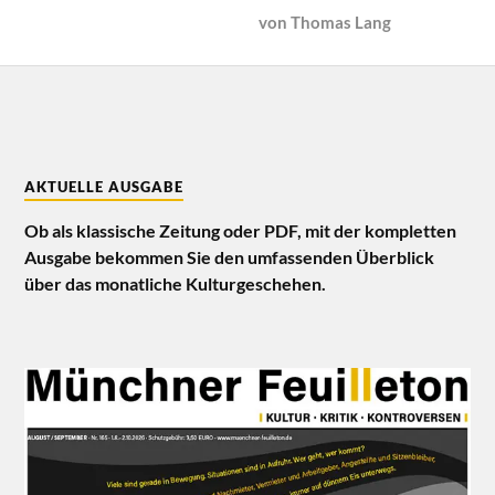
von
Thomas Lang
AKTUELLE AUSGABE
Ob als klassische Zeitung oder PDF, mit der kompletten
Ausgabe bekommen Sie den umfassenden Überblick
über das monatliche Kulturgeschehen.