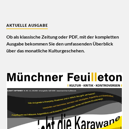
AKTUELLE AUSGABE
Ob als klassische Zeitung oder PDF, mit der kompletten
Ausgabe bekommen Sie den umfassenden Überblick
über das monatliche Kulturgeschehen.