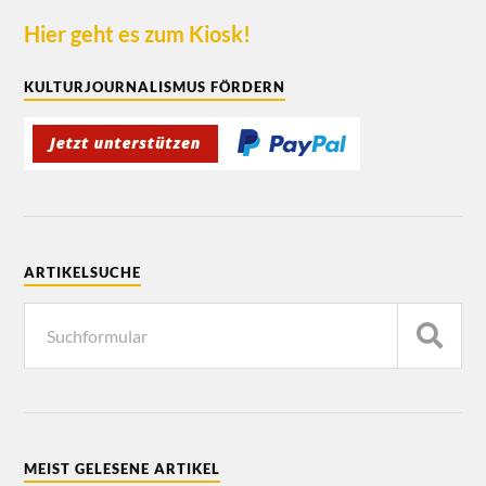
Hier geht es zum Kiosk!
KULTURJOURNALISMUS FÖRDERN
ARTIKELSUCHE
MEIST GELESENE ARTIKEL