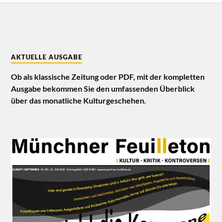
AKTUELLE AUSGABE
Ob als klassische Zeitung oder PDF, mit der kompletten
Ausgabe bekommen Sie den umfassenden Überblick
über das monatliche Kulturgeschehen.