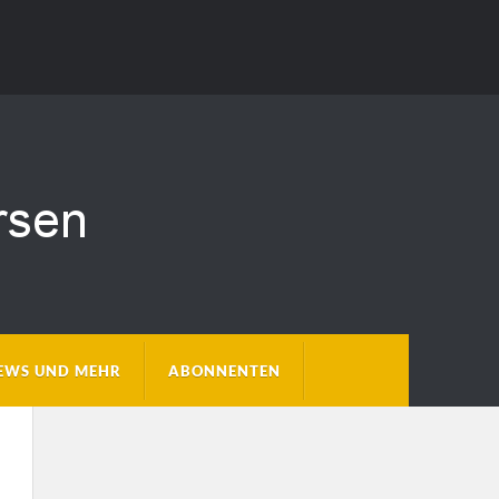
EWS UND MEHR
ABONNENTEN