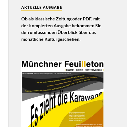
AKTUELLE AUSGABE
Ob als klassische Zeitung oder PDF, mit
der kompletten Ausgabe bekommen Sie
den umfassenden Überblick über das
monatliche Kulturgeschehen.