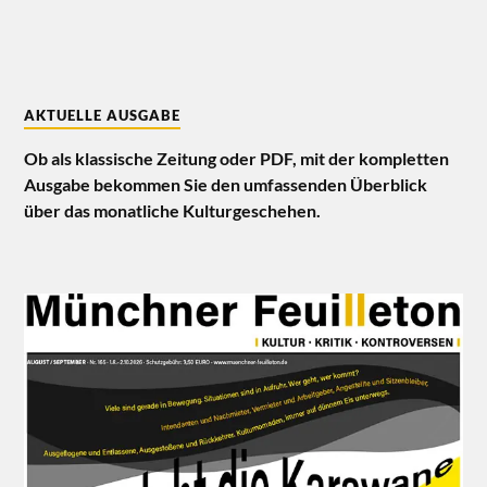
AKTUELLE AUSGABE
Ob als klassische Zeitung oder PDF, mit der kompletten
Ausgabe bekommen Sie den umfassenden Überblick
über das monatliche Kulturgeschehen.