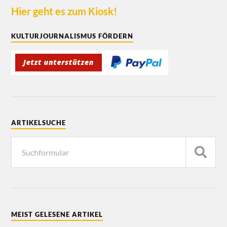
Hier geht es zum Kiosk!
KULTURJOURNALISMUS FÖRDERN
ARTIKELSUCHE
MEIST GELESENE ARTIKEL