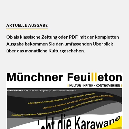
AKTUELLE AUSGABE
Ob als klassische Zeitung oder PDF, mit der kompletten
Ausgabe bekommen Sie den umfassenden Überblick
über das monatliche Kulturgeschehen.