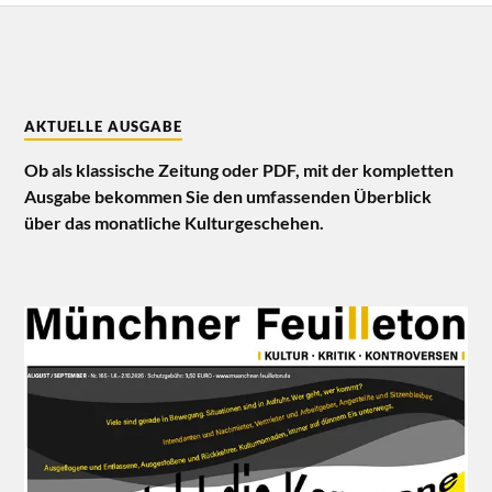
AKTUELLE AUSGABE
Ob als klassische Zeitung oder PDF, mit der kompletten
Ausgabe bekommen Sie den umfassenden Überblick
über das monatliche Kulturgeschehen.