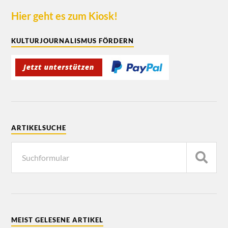
Hier geht es zum Kiosk!
KULTURJOURNALISMUS FÖRDERN
ARTIKELSUCHE
MEIST GELESENE ARTIKEL