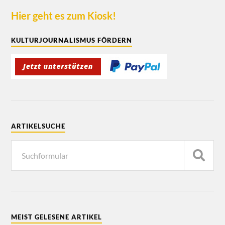
Hier geht es zum Kiosk!
KULTURJOURNALISMUS FÖRDERN
ARTIKELSUCHE
MEIST GELESENE ARTIKEL