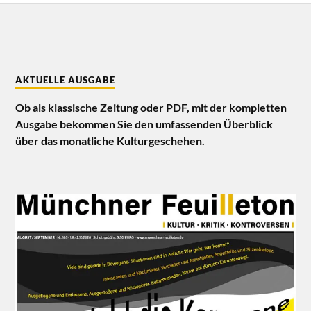
AKTUELLE AUSGABE
Ob als klassische Zeitung oder PDF, mit der kompletten
Ausgabe bekommen Sie den umfassenden Überblick
über das monatliche Kulturgeschehen.