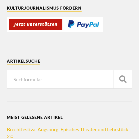
KULTURJOURNALISMUS FÖRDERN
ARTIKELSUCHE
MEIST GELESENE ARTIKEL
Brechtfestival Augsburg: Episches Theater und Lehrstück
2.0