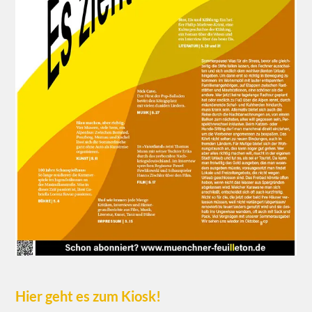
Hier geht es zum Kiosk!