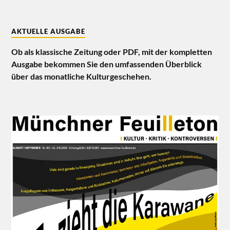
AKTUELLE AUSGABE
Ob als klassische Zeitung oder PDF, mit der kompletten
Ausgabe bekommen Sie den umfassenden Überblick
über das monatliche Kulturgeschehen.