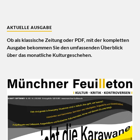
AKTUELLE AUSGABE
Ob als klassische Zeitung oder PDF, mit der kompletten
Ausgabe bekommen Sie den umfassenden Überblick
über das monatliche Kulturgeschehen.