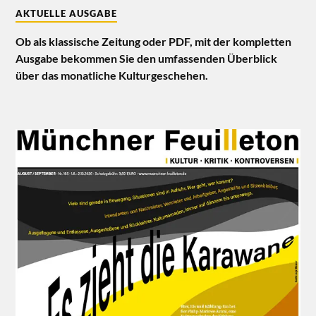
AKTUELLE AUSGABE
Ob als klassische Zeitung oder PDF, mit der kompletten
Ausgabe bekommen Sie den umfassenden Überblick
über das monatliche Kulturgeschehen.