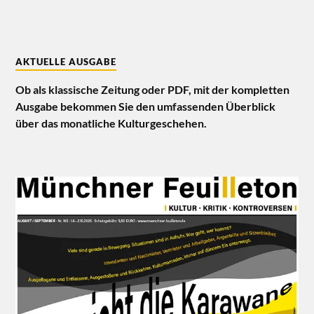
AKTUELLE AUSGABE
Ob als klassische Zeitung oder PDF, mit der kompletten
Ausgabe bekommen Sie den umfassenden Überblick
über das monatliche Kulturgeschehen.