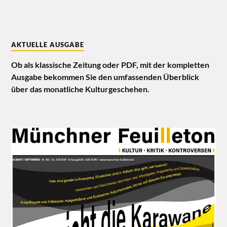
AKTUELLE AUSGABE
Ob als klassische Zeitung oder PDF, mit der kompletten
Ausgabe bekommen Sie den umfassenden Überblick
über das monatliche Kulturgeschehen.