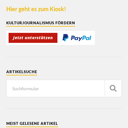
Hier geht es zum Kiosk!
KULTURJOURNALISMUS FÖRDERN
ARTIKELSUCHE
MEIST GELESENE ARTIKEL