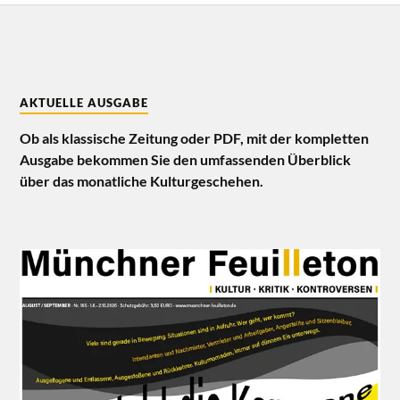
AKTUELLE AUSGABE
Ob als klassische Zeitung oder PDF, mit der kompletten
Ausgabe bekommen Sie den umfassenden Überblick
über das monatliche Kulturgeschehen.